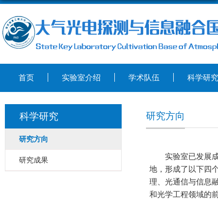
首页
实验室介绍
学术队伍
科学研
研究方向
科学研究
研究方向
实验室已发展
研究成果
地，形成了以下四
理、光通信与信息
和光学工程领域的